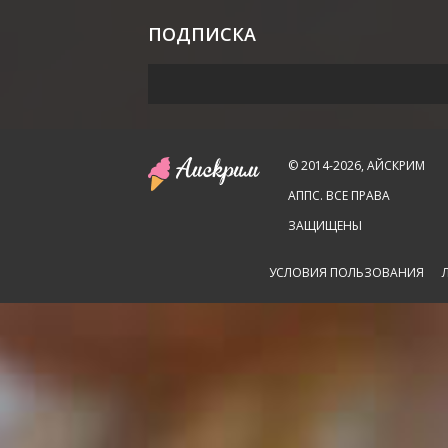
ПОДПИСКА
© 2014-2026, АЙСКРИМ
АППС. ВСЕ ПРАВА
ЗАЩИЩЕНЫ
УСЛОВИЯ ПОЛЬЗОВАНИЯ