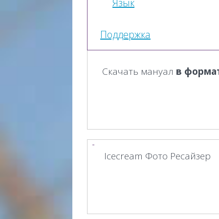
Язык
Поддержка
Скачать мануал
в форма
Icecream Фото Ресайзер