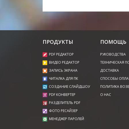
ПРОДУКТЫ
ПОМОЩЬ
PDF РЕДАКТОР
РУКОВОДСТВА
ВИДЕО РЕДАКТОР
ТЕХНИЧЕСКАЯ П
ЗАПИСЬ ЭКРАНА
ДОСТАВКА
ЧИТАЛКА ДЛЯ ПК
СПОСОБЫ ОПЛА
СОЗДАНИЕ СЛАЙДШОУ
ПОЛИТИКА ВОЗ
PDF КОНВЕРТЕР
О НАС
РАЗДЕЛИТЕЛЬ PDF
ФОТО РЕСАЙЗЕР
МЕНЕДЖЕР ПАРОЛЕЙ