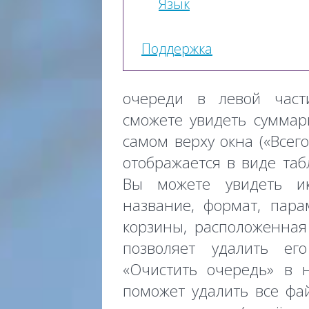
Язык
Поддержка
очереди в левой част
сможете увидеть суммар
самом верху окна («Всег
отображается в виде таб
Вы можете увидеть ик
название, формат, пара
корзины, расположенная
позволяет удалить ег
«Очистить очередь» в 
поможет удалить все фа