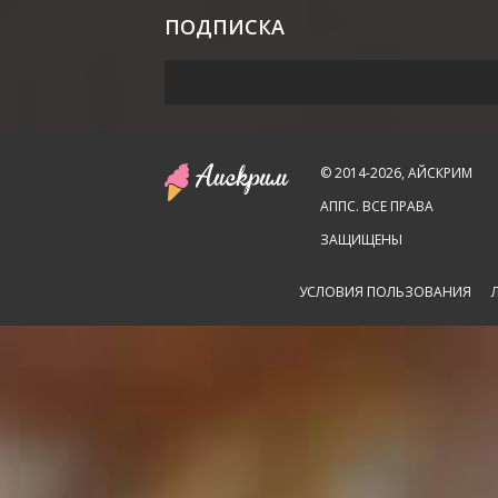
ПОДПИСКА
© 2014-2026, АЙСКРИМ
АППС. ВСЕ ПРАВА
ЗАЩИЩЕНЫ
УСЛОВИЯ ПОЛЬЗОВАНИЯ