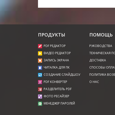
ПРОДУКТЫ
ПОМОЩЬ
PDF РЕДАКТОР
РУКОВОДСТВА
ВИДЕО РЕДАКТОР
ТЕХНИЧЕСКАЯ П
ЗАПИСЬ ЭКРАНА
ДОСТАВКА
ЧИТАЛКА ДЛЯ ПК
СПОСОБЫ ОПЛА
СОЗДАНИЕ СЛАЙДШОУ
ПОЛИТИКА ВОЗ
PDF КОНВЕРТЕР
О НАС
РАЗДЕЛИТЕЛЬ PDF
ФОТО РЕСАЙЗЕР
МЕНЕДЖЕР ПАРОЛЕЙ