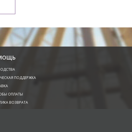
МОЩЬ
ВОДСТВА
ЧЕСКАЯ ПОДДЕРЖКА
АВКА
ОБЫ ОПЛАТЫ
ТИКА ВОЗВРАТА