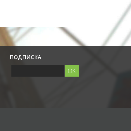
ПОДПИСКА