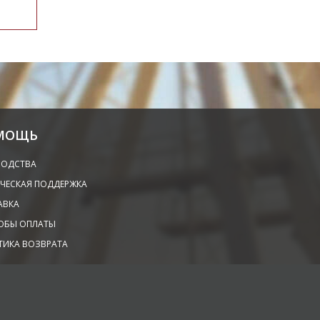
МОЩЬ
ВОДСТВА
ЧЕСКАЯ ПОДДЕРЖКА
АВКА
ОБЫ ОПЛАТЫ
ТИКА ВОЗВРАТА