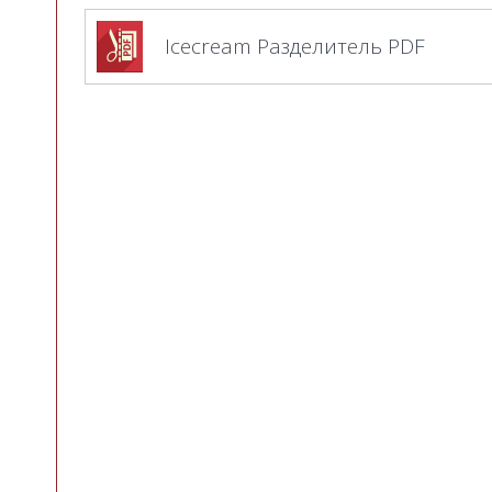
Icecream Разделитель PDF