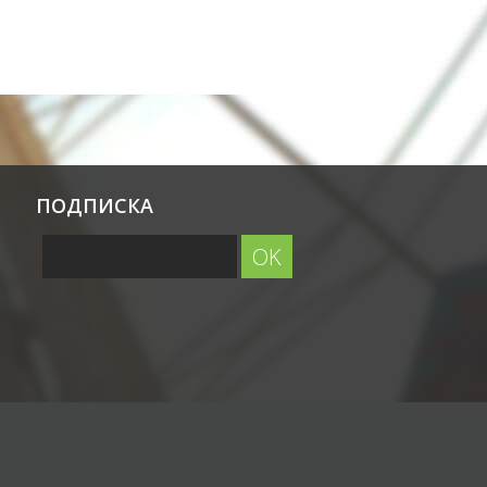
ПОДПИСКА