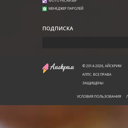
ФОТО РЕСАЙЗЕР
МЕНЕДЖЕР ПАРОЛЕЙ
ПОДПИСКА
© 2014-2026, АЙСКРИМ
АППС. ВСЕ ПРАВА
ЗАЩИЩЕНЫ
УСЛОВИЯ ПОЛЬЗОВАНИЯ