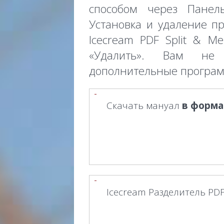
способом через Панель
Установка и удаление пр
Icecream PDF Split & M
«Удалить». Вам не 
дополнительные програм
Скачать мануал
в форма
Icecream Разделитель PD