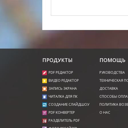
ПРОДУКТЫ
ПОМОЩЬ
PDF РЕДАКТОР
РУКОВОДСТВА
ВИДЕО РЕДАКТОР
ТЕХНИЧЕСКАЯ П
ЗАПИСЬ ЭКРАНА
ДОСТАВКА
ЧИТАЛКА ДЛЯ ПК
СПОСОБЫ ОПЛА
СОЗДАНИЕ СЛАЙДШОУ
ПОЛИТИКА ВОЗ
PDF КОНВЕРТЕР
О НАС
РАЗДЕЛИТЕЛЬ PDF